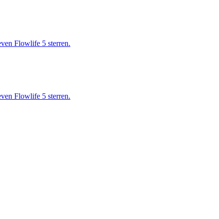
ven Flowlife 5 sterren.
ven Flowlife 5 sterren.