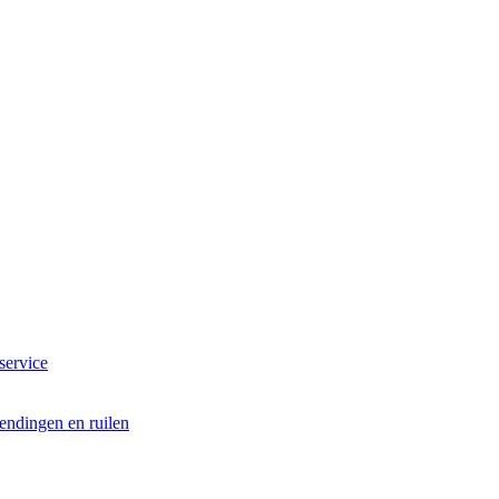
service
endingen en ruilen