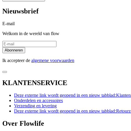
Nieuwsbrief
E-mail
Welkom in de wereld van flow
Abonneren
Ik accepteer de
algemene voorwaarden
KLANTENSERVICE
Deze externe link wordt geopend in een nieuw tabblad:
Klanten
Onderdelen en accessoires
Verzending en levering
Deze externe link wordt geopend in een nieuw tabblad:
Retourz
Over Flowlife