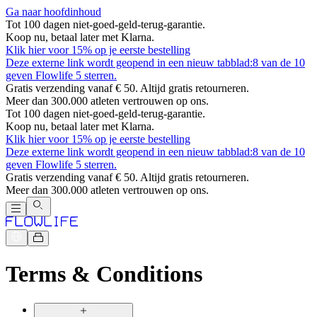
Ga naar hoofdinhoud
Tot 100 dagen niet-goed-geld-terug-garantie.
Koop nu, betaal later met Klarna.
Klik hier voor 15% op je eerste bestelling
Deze externe link wordt geopend in een nieuw tabblad:
8 van de 10
geven Flowlife 5 sterren.
Gratis verzending vanaf € 50. Altijd gratis retourneren.
Meer dan 300.000 atleten vertrouwen op ons.
Tot 100 dagen niet-goed-geld-terug-garantie.
Koop nu, betaal later met Klarna.
Klik hier voor 15% op je eerste bestelling
Deze externe link wordt geopend in een nieuw tabblad:
8 van de 10
geven Flowlife 5 sterren.
Gratis verzending vanaf € 50. Altijd gratis retourneren.
Meer dan 300.000 atleten vertrouwen op ons.
Terms & Conditions