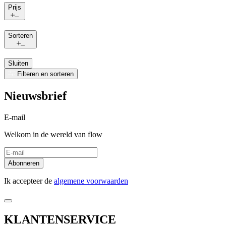
Prijs
Sorteren
Sluiten
Filteren en sorteren
Nieuwsbrief
E-mail
Welkom in de wereld van flow
Abonneren
Ik accepteer de
algemene voorwaarden
KLANTENSERVICE