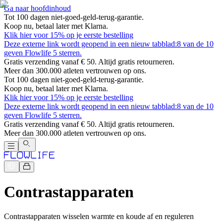
Ga naar hoofdinhoud
Tot 100 dagen niet-goed-geld-terug-garantie.
Koop nu, betaal later met Klarna.
Klik hier voor 15% op je eerste bestelling
Deze externe link wordt geopend in een nieuw tabblad:
8 van de 10
geven Flowlife 5 sterren.
Gratis verzending vanaf € 50. Altijd gratis retourneren.
Meer dan 300.000 atleten vertrouwen op ons.
Tot 100 dagen niet-goed-geld-terug-garantie.
Koop nu, betaal later met Klarna.
Klik hier voor 15% op je eerste bestelling
Deze externe link wordt geopend in een nieuw tabblad:
8 van de 10
geven Flowlife 5 sterren.
Gratis verzending vanaf € 50. Altijd gratis retourneren.
Meer dan 300.000 atleten vertrouwen op ons.
Contrastapparaten
Contrastapparaten wisselen warmte en koude af en reguleren