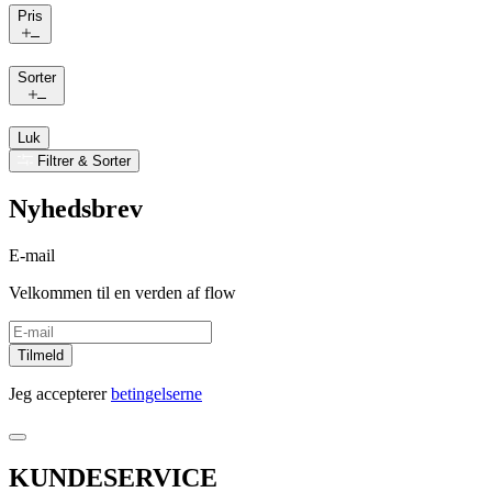
Pris
Sorter
Luk
Filtrer & Sorter
Nyhedsbrev
E-mail
Velkommen til en verden af flow
Tilmeld
Jeg accepterer
betingelserne
KUNDESERVICE