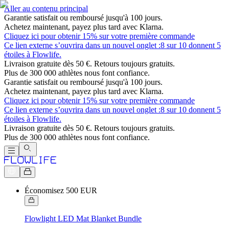
Aller au contenu principal
Garantie satisfait ou remboursé jusqu'à 100 jours.
Achetez maintenant, payez plus tard avec Klarna.
Cliquez ici pour obtenir 15% sur votre première commande
Ce lien externe s’ouvrira dans un nouvel onglet :
8 sur 10 donnent 5
étoiles à Flowlife.
Livraison gratuite dès 50 €. Retours toujours gratuits.
Plus de 300 000 athlètes nous font confiance.
Garantie satisfait ou remboursé jusqu'à 100 jours.
Achetez maintenant, payez plus tard avec Klarna.
Cliquez ici pour obtenir 15% sur votre première commande
Ce lien externe s’ouvrira dans un nouvel onglet :
8 sur 10 donnent 5
étoiles à Flowlife.
Livraison gratuite dès 50 €. Retours toujours gratuits.
Plus de 300 000 athlètes nous font confiance.
Économisez 500 EUR
Flowlight LED Mat Blanket Bundle