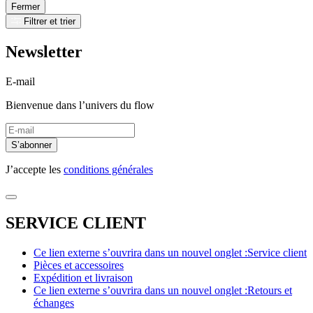
Fermer
Filtrer et trier
Newsletter
E-mail
Bienvenue dans l’univers du flow
S’abonner
J’accepte les
conditions générales
SERVICE CLIENT
Ce lien externe s’ouvrira dans un nouvel onglet :
Service client
Pièces et accessoires
Expédition et livraison
Ce lien externe s’ouvrira dans un nouvel onglet :
Retours et
échanges