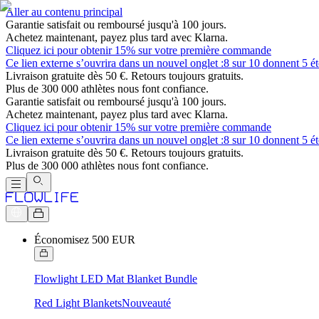
Aller au contenu principal
Garantie satisfait ou remboursé jusqu'à 100 jours.
Achetez maintenant, payez plus tard avec Klarna.
Cliquez ici pour obtenir 15% sur votre première commande
Ce lien externe s’ouvrira dans un nouvel onglet :
8 sur 10 donnent 5 ét
Livraison gratuite dès 50 €. Retours toujours gratuits.
Plus de 300 000 athlètes nous font confiance.
Garantie satisfait ou remboursé jusqu'à 100 jours.
Achetez maintenant, payez plus tard avec Klarna.
Cliquez ici pour obtenir 15% sur votre première commande
Ce lien externe s’ouvrira dans un nouvel onglet :
8 sur 10 donnent 5 ét
Livraison gratuite dès 50 €. Retours toujours gratuits.
Plus de 300 000 athlètes nous font confiance.
Économisez 500 EUR
Flowlight LED Mat Blanket Bundle
Red Light Blankets
Nouveauté