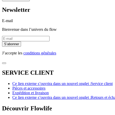
Newsletter
E-mail
Bienvenue dans l’univers du flow
S’abonner
J’accepte les
conditions générales
SERVICE CLIENT
Ce lien externe s’ouvrira dans un nouvel onglet :
Service client
Pièces et accessoires
Expédition et livraison
Ce lien externe s’ouvrira dans un nouvel onglet :
Retours et éch
Découvrir Flowlife