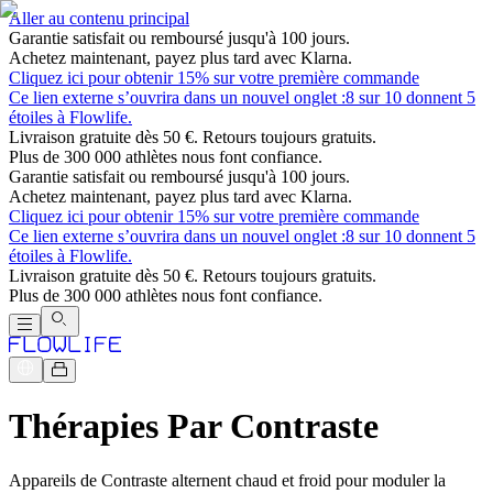
Aller au contenu principal
Garantie satisfait ou remboursé jusqu'à 100 jours.
Achetez maintenant, payez plus tard avec Klarna.
Cliquez ici pour obtenir 15% sur votre première commande
Ce lien externe s’ouvrira dans un nouvel onglet :
8 sur 10 donnent 5
étoiles à Flowlife.
Livraison gratuite dès 50 €. Retours toujours gratuits.
Plus de 300 000 athlètes nous font confiance.
Garantie satisfait ou remboursé jusqu'à 100 jours.
Achetez maintenant, payez plus tard avec Klarna.
Cliquez ici pour obtenir 15% sur votre première commande
Ce lien externe s’ouvrira dans un nouvel onglet :
8 sur 10 donnent 5
étoiles à Flowlife.
Livraison gratuite dès 50 €. Retours toujours gratuits.
Plus de 300 000 athlètes nous font confiance.
Thérapies Par Contraste
Appareils de Contraste alternent chaud et froid pour moduler la