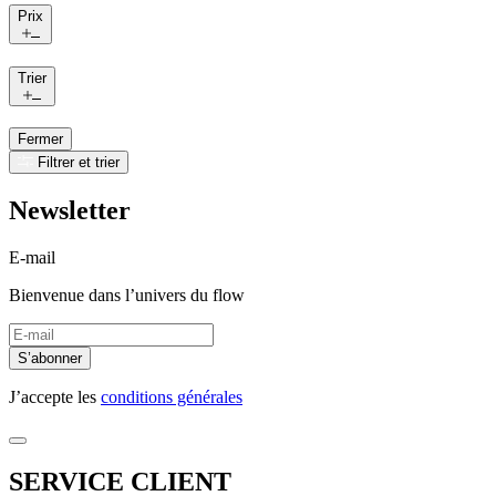
Prix
Trier
Fermer
Filtrer et trier
Newsletter
E-mail
Bienvenue dans l’univers du flow
S’abonner
J’accepte les
conditions générales
SERVICE CLIENT